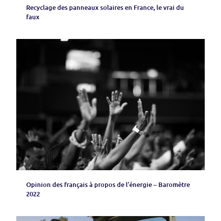
Recyclage des panneaux solaires en France, le vrai du
faux
Opinion des français à propos de l’énergie – Baromètre
2022