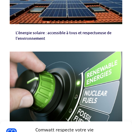
L’énergie solaire : accessible à tous et respectueuse de
l’environnement
Comwatt respecte votre vie