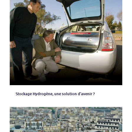
Stockage Hydrogène, une solution d’avenir ?