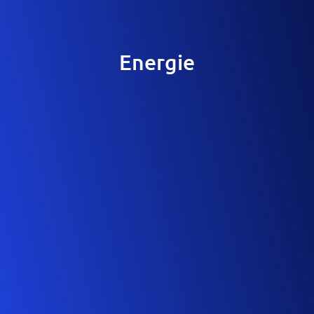
Energie