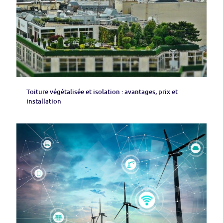
Toiture végétalisée et isolation : avantages, prix et
installation