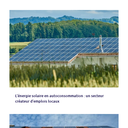
L’énergie solaire en autoconsommation : un secteur
créateur d’emplois locaux