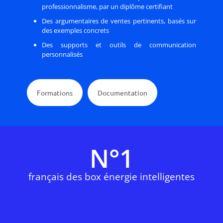
professionnalisme, par un diplôme certifiant
Des argumentaires de ventes pertinents, basés sur
des exemples concrets
Des supports et outils de communication
personnalisés
Formations
Documentation
N°
1
français des box énergie intelligentes