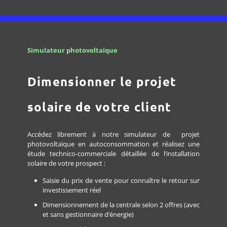
Simulateur photovoltaïque
Dimensionner le projet
solaire de votre client
Accédez librement à notre simulateur de projet
photovoltaïque en autoconsommation et réalisez une
étude technico-commerciale détaillée de l’installation
solaire de votre prospect :
Saisie du prix de vente pour connaître le retour sur
investissement réel
Dimensionnement de la centrale selon 2 offres (avec
et sans gestionnaire d’énergie)