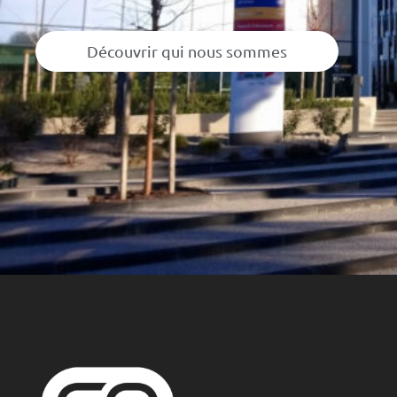
Découvrir qui nous sommes