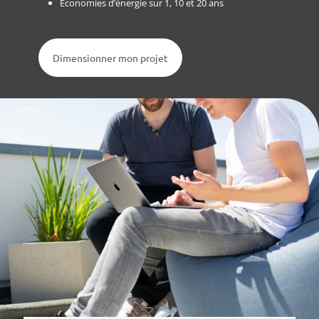
Economies d’énergie sur 1, 10 et 20 ans
Dimensionner mon projet