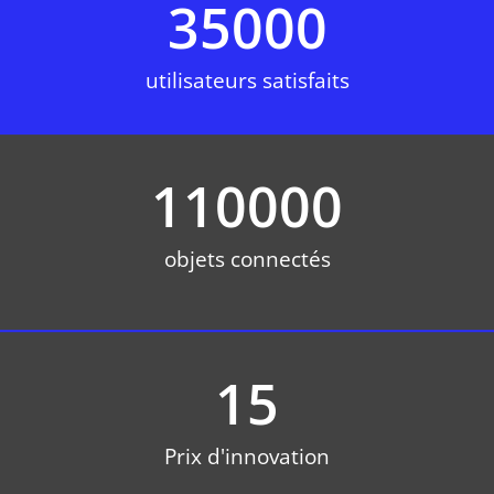
35000
utilisateurs satisfaits
110000
objets connectés
15
Prix d'innovation