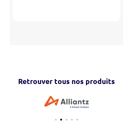
Retrouver tous nos produits