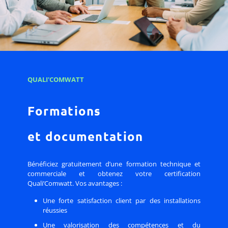
QUALI'COMWATT
Formations
et documentation
Bénéficiez gratuitement d’une formation technique et
commerciale et obtenez votre certification
Quali’Comwatt. Vos avantages :
Une forte satisfaction client par des installations
réussies
Une valorisation des compétences et du