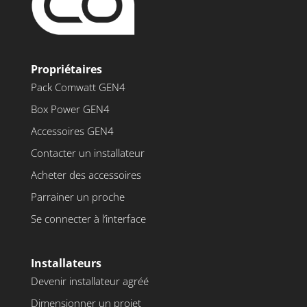
Propriétaires
Pack Comwatt GEN4
Box Power GEN4
Accessoires GEN4
Contacter un installateur
Acheter des accessoires
Parrainer un proche
Se connecter à l’interface
Installateurs
Devenir installateur agréé
Dimensionner un projet