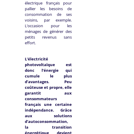
électrique français pour
pallier les besoins de
consommation de ses
voisins, par exemple.
L’occasion pour les
ménages de générer des
petits revenus sans
effort.
L’électricité
photovoltaïque est
donc l’énergie qui
cumule le plus
d’avantages. Peu
coûteuse et propre, elle
garantit aux
consommateurs
français une certaine
indépendance. Grâce
aux solutions
d’autoconsommation,
la transition
énergétique devient