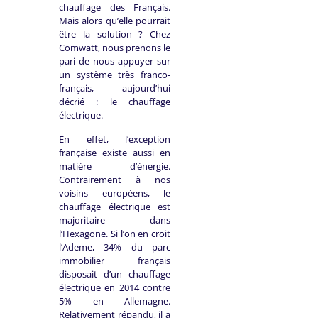
chauffage des Français.
Mais alors qu’elle pourrait
être la solution ? Chez
Comwatt, nous prenons le
pari de nous appuyer sur
un système très franco-
français, aujourd’hui
décrié : le chauffage
électrique.
En effet, l’exception
française existe aussi en
matière d’énergie.
Contrairement à nos
voisins européens, le
chauffage électrique est
majoritaire dans
l’Hexagone. Si l’on en croit
l’Ademe, 34% du parc
immobilier français
disposait d’un chauffage
électrique en 2014 contre
5% en Allemagne.
Relativement répandu, il a