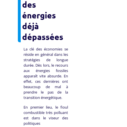
des
énergies
déjà
dépassées
La clé des économies se
réside en général dans les
stratégies de longue
durée. Dès lors, le recours
aux énergies fossiles
apparaît vite absurde. En
effet, ces dernières ont
beaucoup de mal à
prendre le pas de la
transition énergétique.
En premier lieu, le fioul
combustible très polluant
est dans le viseur des
politiques