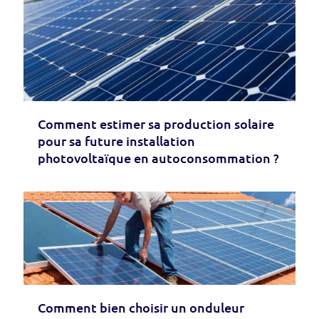
Comment estimer sa production solaire
pour sa future installation
photovoltaïque en autoconsommation ?
Comment bien choisir un onduleur