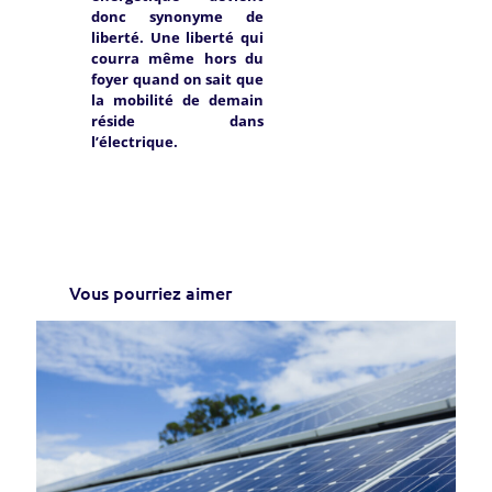
donc synonyme de
liberté. Une liberté qui
courra même hors du
foyer quand on sait que
la mobilité de demain
réside dans
l’électrique.
Vous pourriez aimer