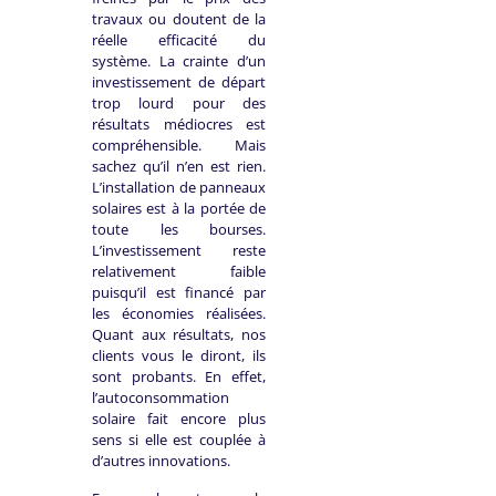
travaux ou doutent de la
réelle efficacité du
système. La crainte d’un
investissement de départ
trop lourd pour des
résultats médiocres est
compréhensible. Mais
sachez qu’il n’en est rien.
L’installation de panneaux
solaires est à la portée de
toute les bourses.
L’investissement reste
relativement faible
puisqu’il est financé par
les économies réalisées.
Quant aux résultats, nos
clients vous le diront, ils
sont probants. En effet,
l’autoconsommation
solaire fait encore plus
sens si elle est couplée à
d’autres innovations.