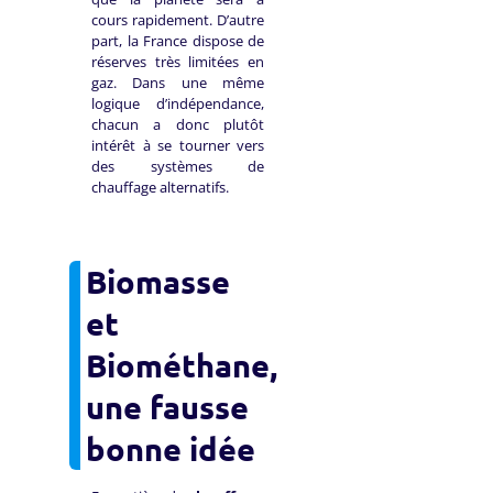
cours rapidement. D’autre
part, la France dispose de
réserves très limitées en
gaz. Dans une même
logique d’indépendance,
chacun a donc plutôt
intérêt à se tourner vers
des systèmes de
chauffage alternatifs.
Biomasse
et
Biométhane,
une fausse
bonne idée