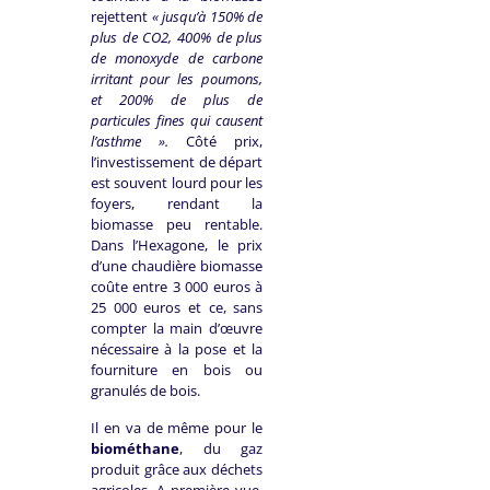
rejettent
« jusqu’à 150% de
plus de CO2, 400% de plus
de monoxyde de carbone
irritant pour les poumons,
et 200% de plus de
particules fines qui causent
l’asthme ».
Côté prix,
l’investissement de départ
est souvent lourd pour les
foyers, rendant la
biomasse peu rentable.
Dans l’Hexagone, le prix
d’une chaudière biomasse
coûte entre 3 000 euros à
25 000 euros et ce, sans
compter la main d’œuvre
nécessaire à la pose et la
fourniture en bois ou
granulés de bois.
Il en va de même pour le
biométhane
, du gaz
produit grâce aux déchets