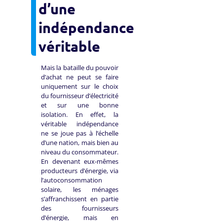
d’une
indépendance
véritable
Mais la bataille du pouvoir
d’achat ne peut se faire
uniquement sur le choix
du fournisseur d’électricité
et sur une bonne
isolation. En effet, la
véritable indépendance
ne se joue pas à l’échelle
d’une nation, mais bien au
niveau du consommateur.
En devenant eux-mêmes
producteurs d’énergie, via
l’autoconsommation
solaire, les ménages
s’affranchissent en partie
des fournisseurs
d’énergie, mais en