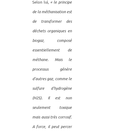
Selon lui,
« le principe
de la méthanisation est
de transformer des
déchets organiques en
biogaz, composé
essentiellement de
méthane. Mais le
processus génère
d’autres gaz, comme le
sulfure d’hydrogène
(H2S). Il est non
seulement toxique
mais aussi très corrosif.
A force, il peut percer