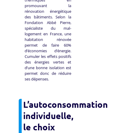
promouvant la
rénovation énergétique
des bâtiments. Selon la
Fondation Abbé Pierre,
spécialiste du mal-
logement en France, une
habitation rénovée
permet de faire 60%
d’économies d’énergie.
Cumuler les effets positifs
des énergies vertes et
d’une bonne isolation est
permet donc de réduire
ses dépenses.
L’autoconsommation
individuelle,
le choix