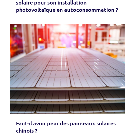
solaire pour son installation
photovoltaïque en autoconsommation ?
Faut-il avoir peur des panneaux solaires
chinois ?