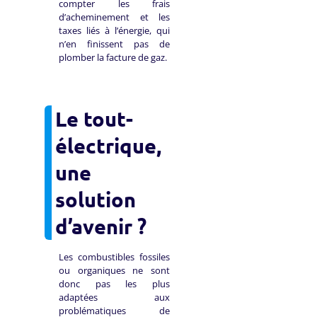
compter les frais
d’acheminement et les
taxes liés à l’énergie, qui
n’en finissent pas de
plomber la facture de gaz.
Le tout-
électrique,
une
solution
d’avenir ?
Les combustibles fossiles
ou organiques ne sont
donc pas les plus
adaptées aux
problématiques de