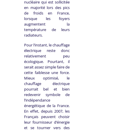
nucléaire qui est sollicitée
en majorité lors des pics
de froids en France,
lorsque les foyers
augmentent la
température de leurs
radiateurs.
Pour l’instant, le chauffage
électrique reste donc
relativement peu
écologique. Pourtant, il
serait assez simple faire de
cette faiblesse une force.
Mieux optimisé, le
chauffage électrique
pourrait bel et bien
redevenir symbole de
l’indépendance
énergétique de la France.
En effet, depuis 2007, les
Français peuvent choisir
leur fournisseur d’énergie
et se tourner vers des