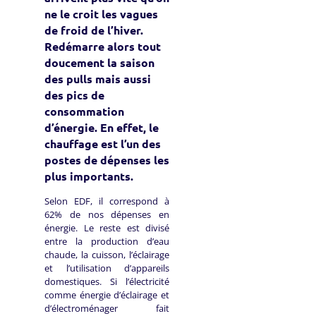
ne le croit les vagues
de froid de l’hiver.
Redémarre alors tout
doucement la saison
des pulls mais aussi
des pics de
consommation
d’énergie. En effet, le
chauffage est l’un des
postes de dépenses les
plus importants.
Selon EDF, il correspond à
62% de nos dépenses en
énergie. Le reste est divisé
entre la production d’eau
chaude, la cuisson, l’éclairage
et l’utilisation d’appareils
domestiques. Si l’électricité
comme énergie d’éclairage et
d’électroménager fait