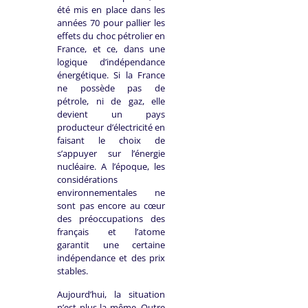
été mis en place dans les
années 70 pour pallier les
effets du choc pétrolier en
France, et ce, dans une
logique d’indépendance
énergétique. Si la France
ne possède pas de
pétrole, ni de gaz, elle
devient un pays
producteur d’électricité en
faisant le choix de
s’appuyer sur l’énergie
nucléaire. A l’époque, les
considérations
environnementales ne
sont pas encore au cœur
des préoccupations des
français et l’atome
garantit une certaine
indépendance et des prix
stables.
Aujourd’hui, la situation
n’est plus la même. Outre