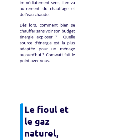
immédiatement sens, il en va
autrement du chauffage et
de l’eau chaude.
Dès lors, comment bien se
chauffer sans voir son budget
énergie exploser ? Quelle
source d’énergie est la plus
adaptée pour un ménage
aujourd’hui ? Comwatt fait le
point avec vous.
Le fioul et
le gaz
naturel,