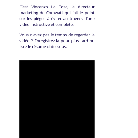
C’est Vincenzo La Tosa, le directeur
marketing de Comwatt qui fait le point
sur les pièges à éviter au travers d’une
vidéo instructive et complète.
Vous n’avez pas le temps de regarder la
vidéo ? Enregistrez la pour plus tard ou
lisez le résumé ci-dessous.