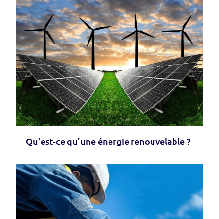
Qu’est-ce qu’une énergie renouvelable ?