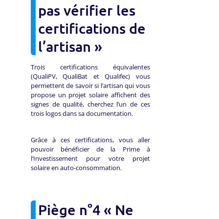
pas vérifier les
certifications de
l’artisan »
Trois certifications équivalentes
(QualiPV, QualiBat et Qualifec) vous
permettent de savoir si l’artisan qui vous
propose un projet solaire affichent des
signes de qualité, cherchez l’un de ces
trois logos dans sa documentation.
Grâce à ces certifications, vous aller
pouvoir bénéficier de la Prime à
l’Investissement pour votre projet
solaire en auto-consommation.
Piège n°4 « Ne