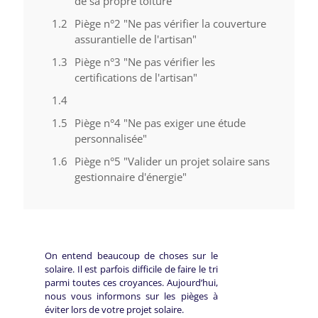
de sa propre toiture"
Piège n°2 "Ne pas vérifier la couverture
assurantielle de l'artisan"
Piège n°3 "Ne pas vérifier les
certifications de l'artisan"
Piège n°4 "Ne pas exiger une étude
personnalisée"
Piège n°5 "Valider un projet solaire sans
gestionnaire d'énergie"
On entend beaucoup de choses sur le
solaire. Il est parfois difficile de faire le tri
parmi toutes ces croyances. Aujourd’hui,
nous vous informons sur les pièges à
éviter lors de votre projet solaire.