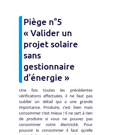
Piège n°5
« Valider un
projet solaire
sans
gestionnaire
d’énergie »
Une fois toutes les précédentes
vérifications effectuées, il ne faut pas
oublier un détail qui a une grande
importance. Produire, c’est bien mais
consommer c’est mieux ! Il ne sert à rien
de produire si vous ne pouvez pas
consommer votre électricité. Pour
pouvoir la consommer il faut qu’elle