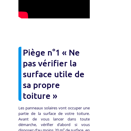
Piège n°1 « Ne
pas vérifier la
surface utile de
sa propre
toiture »
Les panneaux solaires vont occuper une
partie de la surface de votre toiture.
Avant de vous lancer dans toute
démarche, vérifier d’abord si vous
disposez d’au moins 20 m² de surface, en