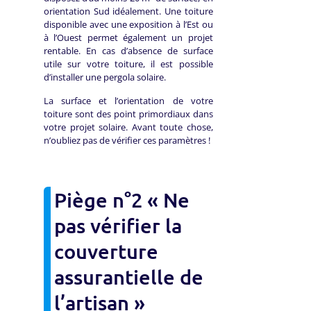
orientation Sud idéalement. Une toiture
disponible avec une exposition à l’Est ou
à l’Ouest permet également un projet
rentable. En cas d’absence de surface
utile sur votre toiture, il est possible
d’installer une pergola solaire.
La surface et l’orientation de votre
toiture sont des point primordiaux dans
votre projet solaire. Avant toute chose,
n’oubliez pas de vérifier ces paramètres !
Piège n°2 « Ne
pas vérifier la
couverture
assurantielle de
l’artisan »