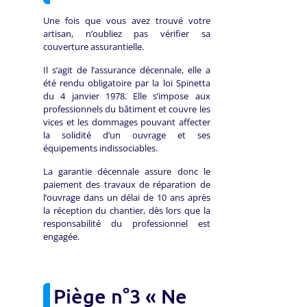
Une fois que vous avez trouvé votre
artisan, n’oubliez pas vérifier sa
couverture assurantielle.
Il s’agit de l’assurance décennale, elle a
été rendu obligatoire par la loi Spinetta
du 4 janvier 1978. Elle s’impose aux
professionnels du bâtiment et couvre les
vices et les dommages pouvant affecter
la solidité d’un ouvrage et ses
équipements indissociables.
La garantie décennale assure donc le
paiement des travaux de réparation de
l’ouvrage dans un délai de 10 ans après
la réception du chantier, dès lors que la
responsabilité du professionnel est
engagée.
Piège n°3 « Ne