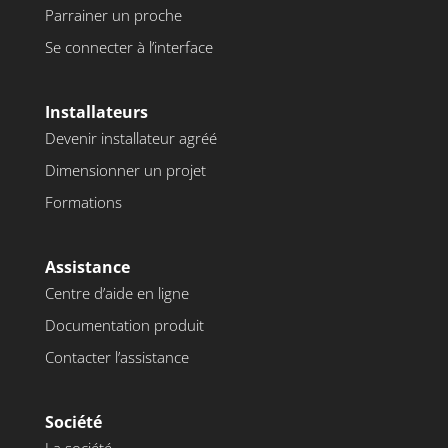
Parrainer un proche
Se connecter à l’interface
Installateurs
Devenir installateur agréé
Dimensionner un projet
Formations
Assistance
Centre d’aide en ligne
Documentation produit
Contacter l’assistance
Société
La société