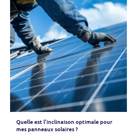
Quelle est l’inclinaison optimale pour
mes panneaux solaires ?