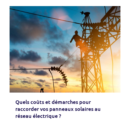
Quels coûts et démarches pour
raccorder vos panneaux solaires au
réseau électrique ?