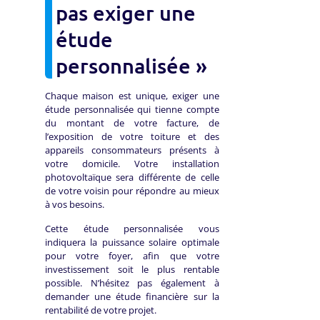
pas exiger une
étude
personnalisée »
Chaque maison est unique, exiger une
étude personnalisée qui tienne compte
du montant de votre facture, de
l’exposition de votre toiture et des
appareils consommateurs présents à
votre domicile. Votre installation
photovoltaïque sera différente de celle
de votre voisin pour répondre au mieux
à vos besoins.
Cette étude personnalisée vous
indiquera la puissance solaire optimale
pour votre foyer, afin que votre
investissement soit le plus rentable
possible. N’hésitez pas également à
demander une étude financière sur la
rentabilité de votre projet.