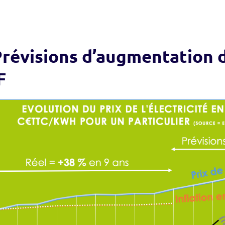
Prévisions d’augmentation d
F