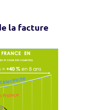
e la facture