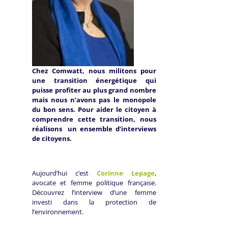
Chez Comwatt, nous militons pour
une transition énergétique qui
puisse profiter au plus grand nombre
mais nous n’avons pas le monopole
du bon sens. Pour aider le citoyen à
comprendre cette transition, nous
réalisons un ensemble d’interviews
de citoyens.
Aujourd’hui c’est
Corinne Lepage
,
avocate et femme politique française.
Découvrez l’interview d’une femme
investi dans la protection de
l’environnement.