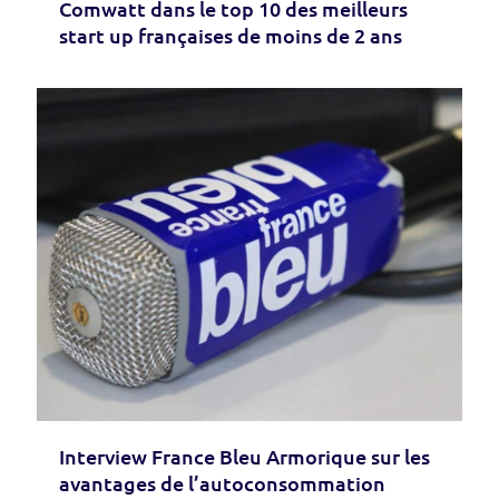
Comwatt dans le top 10 des meilleurs
start up françaises de moins de 2 ans
Interview France Bleu Armorique sur les
avantages de l’autoconsommation