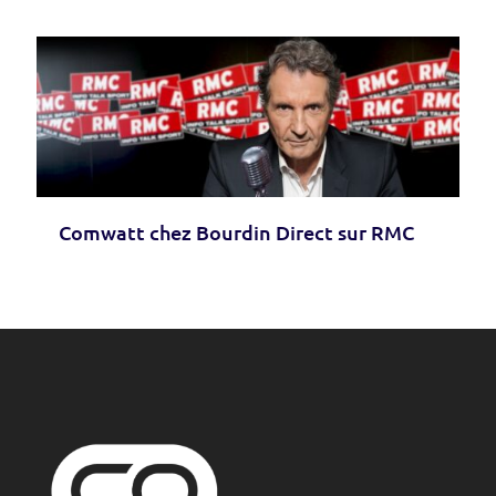
Comwatt chez Bourdin Direct sur RMC