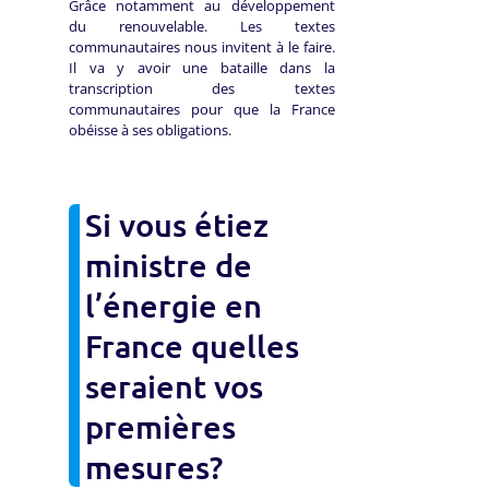
Grâce notamment au développement
du renouvelable. Les textes
communautaires nous invitent à le faire.
Il va y avoir une bataille dans la
transcription des textes
communautaires pour que la France
obéisse à ses obligations.
Si vous étiez
ministre de
l’énergie en
France quelles
seraient vos
premières
mesures?