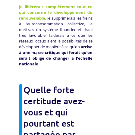
Je libérerais complètement tout ce
qui concerne le développement du
renouvelable
. Je supprimerais les freins
à l’autoconsommation collective, je
mettrais un système financier et fiscal
très favorable. J’aiderais à ce que les
réseaux locaux aient la possibilités de se
développer de manière à ce qu’on
arrive
à une masse critique qui ferait qu’on
serait obligé de changer à l’échelle
nationale.
Quelle forte
certitude avez-
vous et qui
pourtant est
partagée par