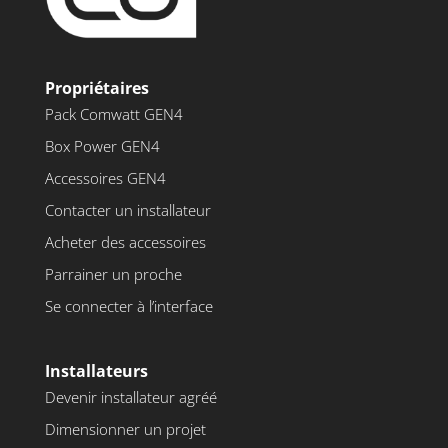
Propriétaires
Pack Comwatt GEN4
Box Power GEN4
Accessoires GEN4
Contacter un installateur
Acheter des accessoires
Parrainer un proche
Se connecter à l’interface
Installateurs
Devenir installateur agréé
Dimensionner un projet