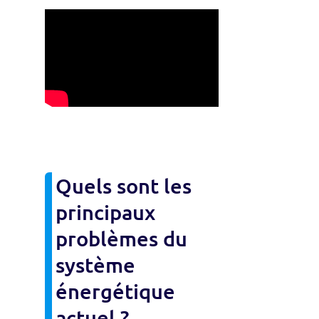
Quels sont les
principaux
problèmes du
système
énergétique
actuel ?