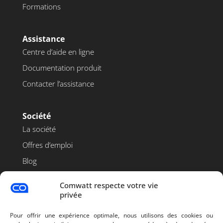
Formations
Assistance
Centre d’aide en ligne
Documentation produit
Contacter l’assistance
Société
La société
Offres d’emploi
Blog
Contact
Comwatt respecte votre vie
privée
Pour offrir une expérience optimale, nous utilisons des cookies ou