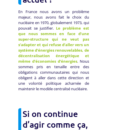
En France nous avons un problème
majeur, nous avons fait le choix du
nucléaire en 1970, globalement 1973, qui
pouvait se justifier.
Le problème est
que nous sommes en face d’une
super-structure qui ne veut pas
s’adapter et qui refuse d’aller vers un
système d’énergies renouvelables, de
décentralisation énergétique et
même d’économies d’énergies
. Nous
sommes pris en tenaille entre des
obligations communautaires qui nous
obligent à aller dans cette direction et
une volonté politique acharnée de
maintenir le modèle centralisé nucléaire.
Si on continue
d’agir comme ça,