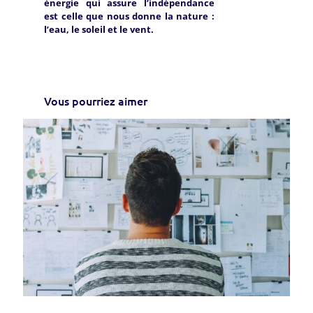
énergie qui assure l’indépendance
est celle que nous donne la nature :
l’eau, le soleil et le vent.
Vous pourriez aimer