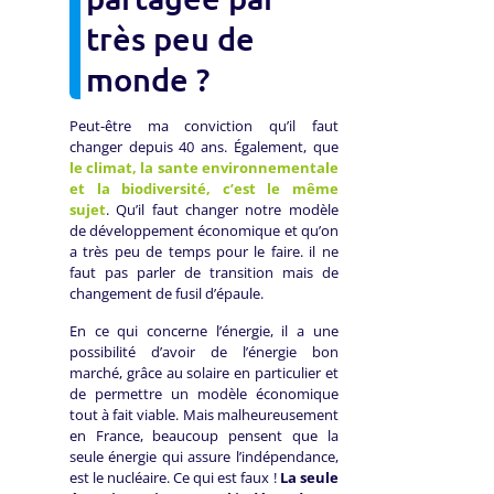
très peu de
monde ?
Peut-être ma conviction qu’il faut
changer depuis 40 ans. Également, que
le climat, la sante environnementale
et la biodiversité, c’est le même
sujet
. Qu’il faut changer notre modèle
de développement économique et qu’on
a très peu de temps pour le faire. il ne
faut pas parler de transition mais de
changement de fusil d’épaule.
En ce qui concerne l’énergie, il a une
possibilité d’avoir de l’énergie bon
marché, grâce au solaire en particulier et
de permettre un modèle économique
tout à fait viable. Mais malheureusement
en France, beaucoup pensent que la
seule énergie qui assure l’indépendance,
est le nucléaire. Ce qui est faux !
La seule