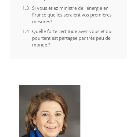
Si vous étiez ministre de l'énergie en
France quelles seraient vos premières
mesures?
Quelle forte certitude avez-vous et qui
pourtant est partagée par très peu de
monde ?