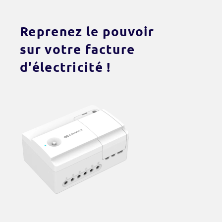
Reprenez le pouvoir
sur votre facture
d'électricité !