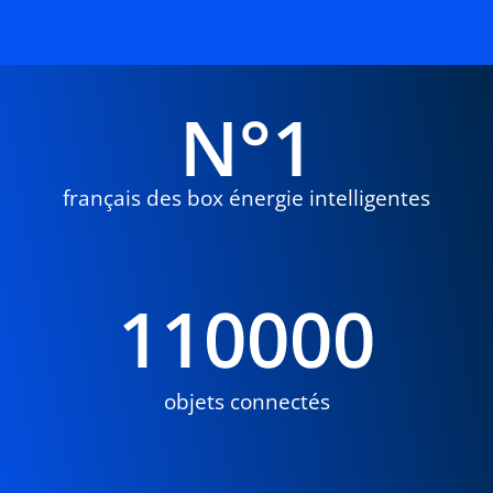
N°
1
français des box énergie intelligentes
110000
objets connectés