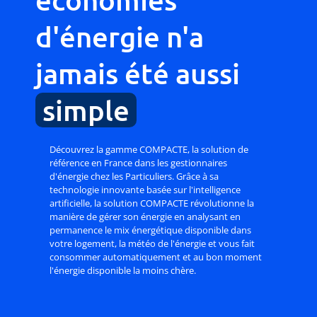
d'énergie n'a
jamais été aussi
simple
Découvrez la gamme COMPACTE, la solution de
référence en France dans les gestionnaires
d'énergie chez les Particuliers. Grâce à sa
technologie innovante basée sur l'intelligence
artificielle, la solution COMPACTE révolutionne la
manière de gérer son énergie en analysant en
permanence le mix énergétique disponible dans
votre logement, la météo de l'énergie et vous fait
consommer automatiquement et au bon moment
l'énergie disponible la moins chère.