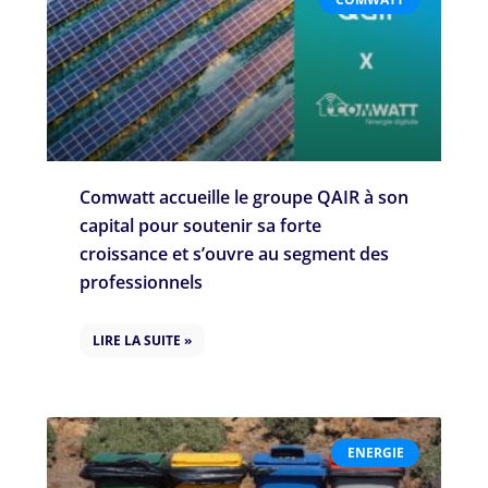
Comwatt accueille le groupe QAIR à son
capital pour soutenir sa forte
croissance et s’ouvre au segment des
professionnels
LIRE LA SUITE »
ENERGIE