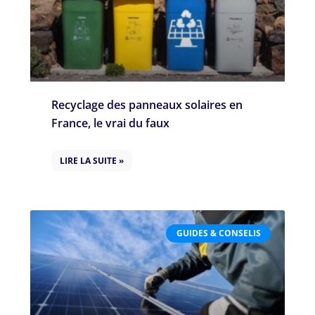
Recyclage des panneaux solaires en
France, le vrai du faux
LIRE LA SUITE »
GUIDES & CONSELIS