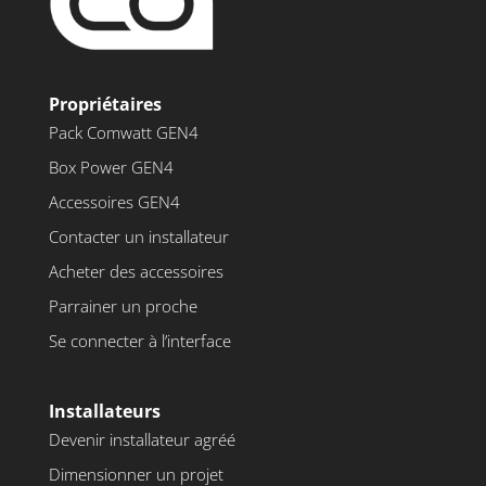
Propriétaires
Pack Comwatt GEN4
Box Power GEN4
Accessoires GEN4
Contacter un installateur
Acheter des accessoires
Parrainer un proche
Se connecter à l’interface
Installateurs
Devenir installateur agréé
Dimensionner un projet