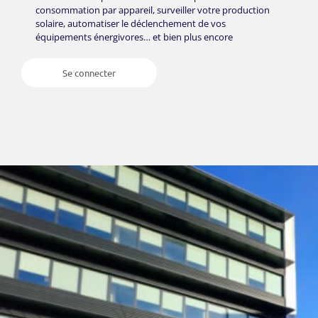
consommation par appareil, surveiller votre production
solaire, automatiser le déclenchement de vos
équipements énergivores… et bien plus encore
Se connecter