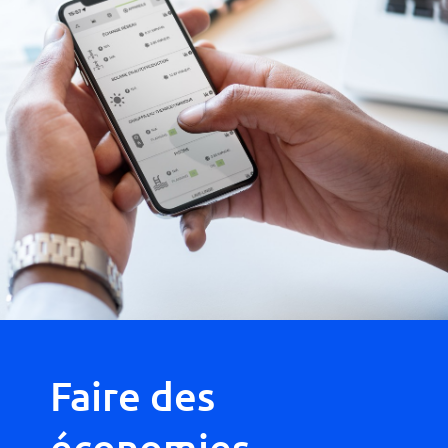
Faire des
économies