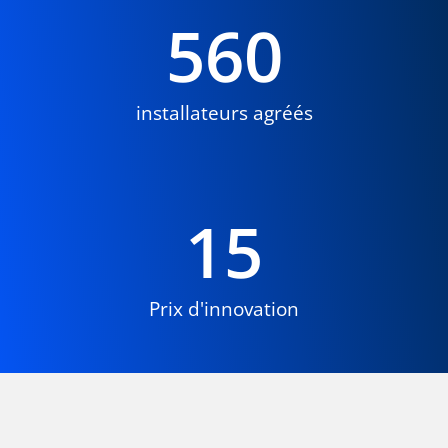
560
installateurs agréés
15
Prix d'innovation