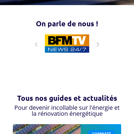
On parle de nous !
Tous nos guides et actualités
Pour devenir incollable sur l'énergie et
la rénovation énergétique
COMWATT