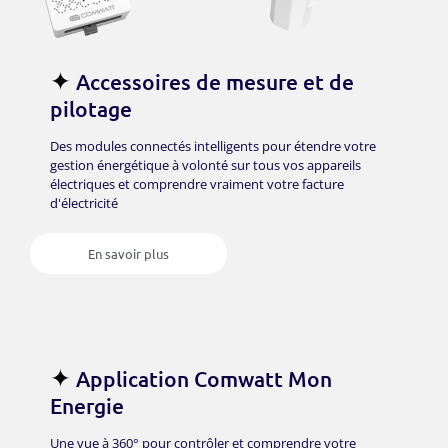
✦
Accessoires de mesure et de
pilotage
Des modules connectés intelligents pour étendre votre
gestion énergétique à volonté sur tous vos appareils
électriques et comprendre vraiment votre facture
d'électricité
En savoir plus
✦
Application Comwatt Mon
Energie
Une vue à 360° pour contrôler et comprendre votre