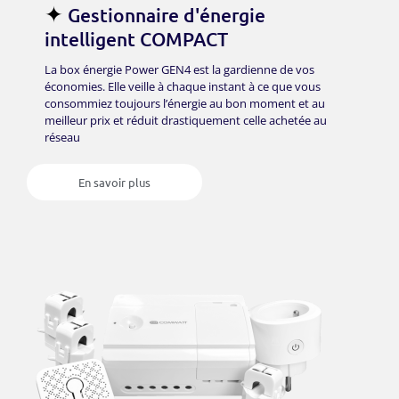
✦
Gestionnaire d'énergie
intelligent COMPACT
La box énergie Power GEN4 est la gardienne de vos
économies. Elle veille à chaque instant à ce que vous
consommiez toujours l’énergie au bon moment et au
meilleur prix et réduit drastiquement celle achetée au
réseau
En savoir plus