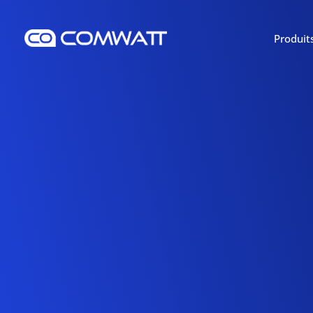
Produit