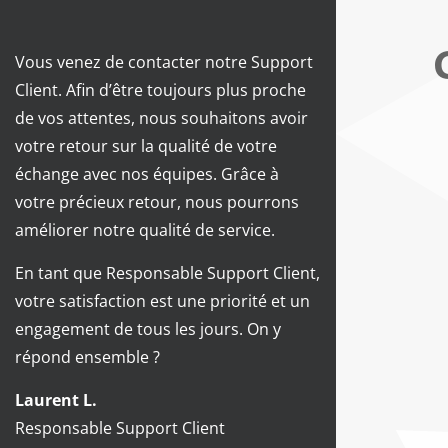
Vous venez de contacter notre Support
Client. Afin d’être toujours plus proche
de vos attentes, nous souhaitons avoir
votre retour sur la qualité de votre
échange avec nos équipes. Grâce à
votre précieux retour, nous pourrons
améliorer notre qualité de service.
En tant que Responsable Support Client,
votre satisfaction est une priorité et un
engagement de tous les jours. On y
répond ensemble ?
Laurent L.
Responsable Support Client