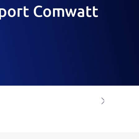
pport Comwatt