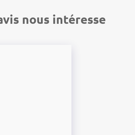
avis nous intéresse